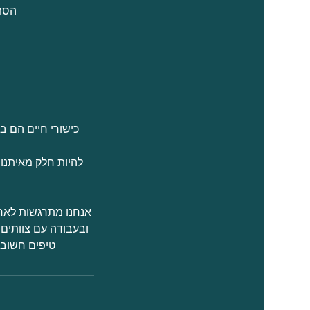
הסת
כישורי חיים הם ב
להיות חלק מאיתנו 
ובעבודה עם צוותים 
טיפים חשובים