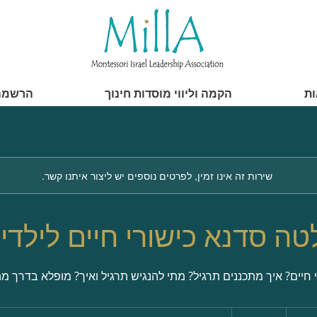
ות
הקמה וליווי מוסדות חינוך
הרשמה
שירות זה אינו זמין, לפרטים נוספים יש ליצור איתנו קשר.
ה סדנא כישורי חיים לילדי 
י חיים? איך מתכננים תרגיל? מתי להנגיש תרגיל ואיך? מופלא בדרך 
300