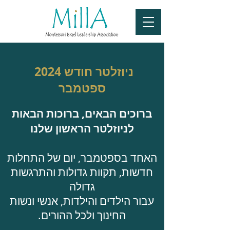
2024 ניוזלטר חודש
ספטמבר
ברוכים הבאים, ברוכות הבאות
לניוזלטר הראשון שלנו
האחד בספטמבר, יום של התחלות
חדשות, תקוות גדולות והתרגשות
גדולה
עבור הילדים והילדות, אנשי ונשות
החינוך ולכל ההורים.