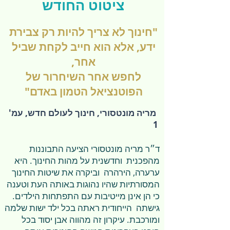
ציטוט החודש
"חינוך לא צריך להיות רק צבירת
ידע, אלא הוא חייב לקחת שביל
אחר,
לחפש אחר השיחרור של
הפוטנציאל הטמון באדם"
מריה מונטסורי, חינוך לעולם חדש, עמ'
1
ד״ר מריה מונטסורי הציעה התבוננות
מהפכנית וחדשנית על מהות החינוך. היא
ערערה, הירהרה וביקרה את שיטות החינוך
המסורתיות שהיו נהוגות באותה העת וטענה
כי הן אינן מייטיבות עם התפתחות הילדים.
גישתה הייחודית ראתה בכל ילד ישות שלמה
ומורכבת. עיקרון זה מהווה אבן יסוד בכל