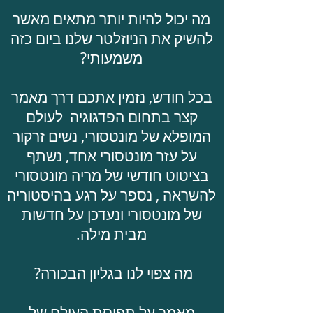
מה יכול להיות יותר מתאים מאשר
להשיק את הניוזלטר שלנו ביום כזה
משמעותי?
בכל חודש, נזמין אתכם דרך מאמר
קצר בתחום הפדגוגיה לעולם
המופלא של מונטסורי, נשים זרקור
על עזר מונטסורי אחד, נשתף
בציטוט חודשי של מריה מונטסורי
להשראה , נספר על רגע בהיסטוריה
של מונטסורי ונעדכן על חדשות
מבית מילה.
מה צפוי לנו בגליון הבכורה?
מאמר על תפיסת העולם של