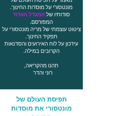
מונטסורי על מוסדות החינוך.
סודותיו של
המגדל הוורוד
המפורסם.
ציטוט עוצמתי של מריה מונטסורי על
תפקיד החינוך.
עידכון על לוח האירועים והסדנאות
הקרובים במילה.
תהנו מהקריאה,
רוני והדר
ר
תפיסת העולם של
מונטסורי את מוסדות