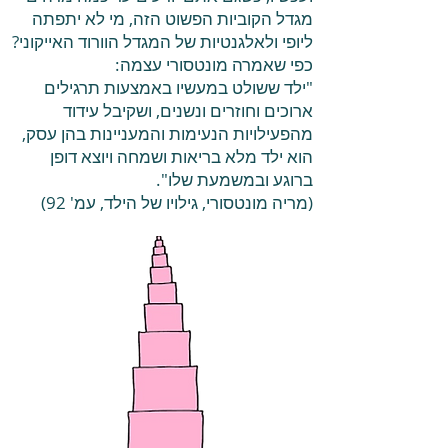
מגדל הקוביות הפשוט הזה, מי לא יתפתה
ליופי ולאלגנטיות של המגדל הוורוד האייקוני?
כפי שאמרה מונטסורי עצמה:
"ילד ששולט במעשיו באמצעות תרגילים
ארוכים וחוזרים ונשנים, ושקיבל עידוד
מהפעילויות הנעימות והמעניינות בהן עסק,
הוא ילד מלא בריאות ושמחה ויוצא דופן
ברוגע ובמשמעת שלו".
(מריה מונטסורי, גילויו של הילד, עמ' 92)