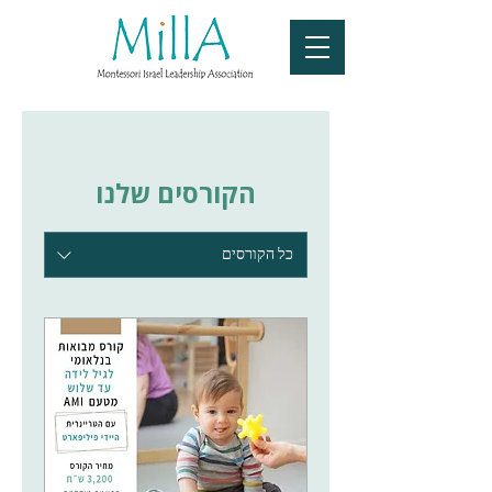
הקורסים שלנו
כל הקורסים