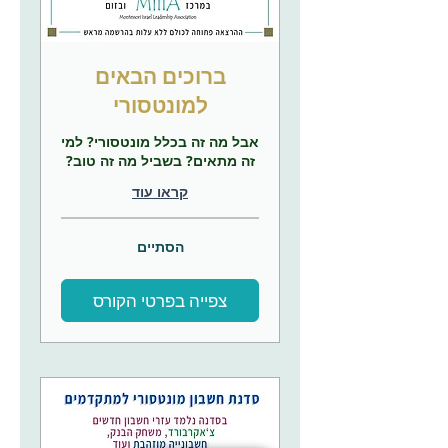
ברוכים הבאים
למונטסורי
אבל מה זה בכלל מונטסורי? למי
זה מתאים? בשביל מה זה טוב?
קראו עוד
הסתיים
צפייה בפרטי הקורס