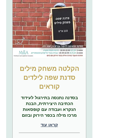
הקלטה משחק מילים
סדנת שפה לילדים
קוראים
בסדנה נתנסה בתירגול לעידוד
הכתיבה היצירתית, הבנת
הנקרא ועבודה עם קופסאות
מרכז מילה בכפר הירוק ובזום
קראו עוד