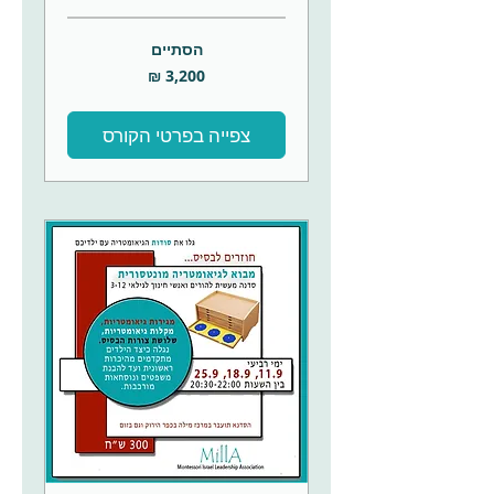
הסתיים
3,200
שקלים
חדשים
צפייה בפרטי הקורס