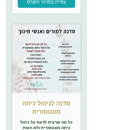
צפייה בפרטי הקורס
סדנה לניהול כיתה
מונטסורית
כל מה שרצית לדעת על ניהול
כיתה מונטסורית ולא העזת