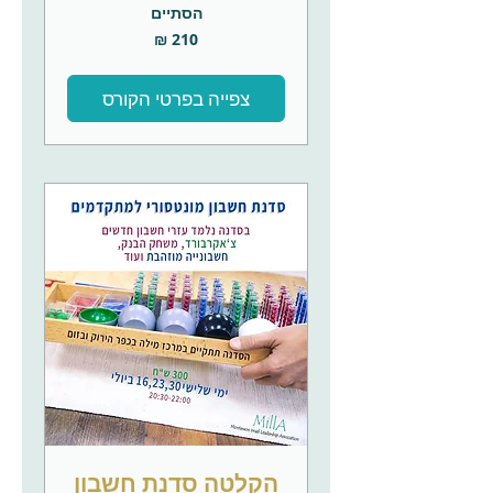
הסתיים
210
שקלים
חדשים
צפייה בפרטי הקורס
הקלטה סדנת חשבון