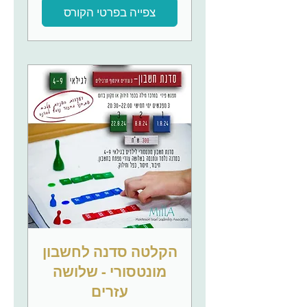
צפייה בפרטי הקורס
הקלטה סדנה לחשבון
מונטסורי - שלושה
עזרים