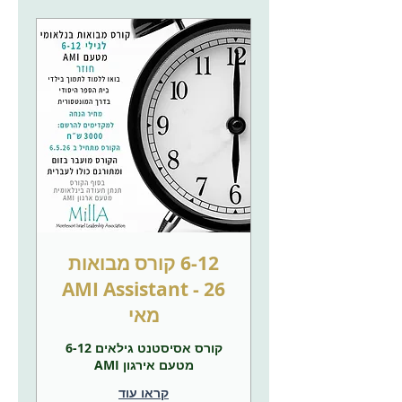
6-12 קורס מבואות
AMI Assistant - 26
מאי
קורס אסיסטנט גילאים 6-12
מטעם אירגון AMI
קראו עוד