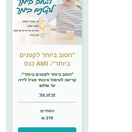
"הטוב ביותר לקטנים
ביותר"- AMI כנס
"הטוב ביותר לקטנים ביותר":
קריאה לטיפול איכותי מגיל לידה
עד שלוש
קראו עוד
הסתיים
210
שקלים
חדשים