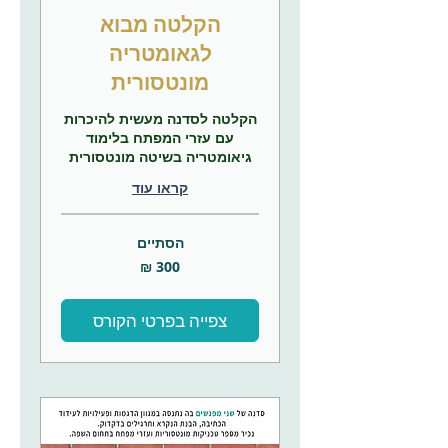
הקלטה מבוא
לגאומטריה
מונטסורית
הקלטה לסדנה מעשית להיכרות
עם עזרי המפתח בלימוד
גיאומטריה בשיטה מונטסורית
קראו עוד
הסתיים
300
שקלים
חדשים
צפייה בפרטי הקורס