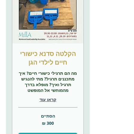
הקלטה סדנא כישורי
חיים לילדי הגן
מה הם תרגילי כישורי חיים? איך
מתכננים תרגיל? מתי להנגיש
תרגיל ואיך? מופלא בדרך
מהמוחשי אל המופשט
קראו עוד
הסתיים
300
שקלים
חדשים