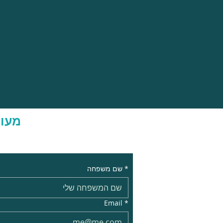
מעונ
*
שם משפחה
Email
*